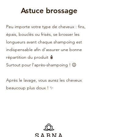
Astuce brossage
Peu importe votre type de cheveux : fins,
épais, bouclés ou frisés, se brosser les
longueurs avant chaque shampoing est
indispensable afin d’assurer une bonne
répartition du produit 🧴
Surtout pour l’après-shampoing ! 😉
Après le lavage, vous aurez les cheveux
beaucoup plus doux ! ✨